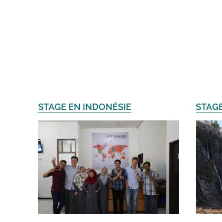
STAGE EN INDONÉSIE
STAG