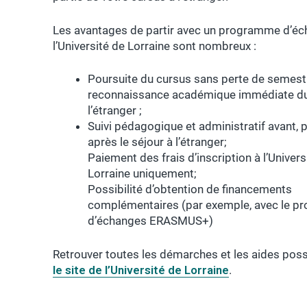
Les avantages de partir avec un programme d’é
l’Université de Lorraine sont nombreux :
Poursuite du cursus sans perte de semest
reconnaissance académique immédiate du
l’étranger ;
Suivi pédagogique et administratif avant, 
après le séjour à l’étranger;
Paiement des frais d’inscription à l’Univers
Lorraine uniquement;
Possibilité d’obtention de financements
complémentaires (par exemple, avec le 
d’échanges ERASMUS+)
Retrouver toutes les démarches et les aides poss
le site de l’Université de Lorraine
.