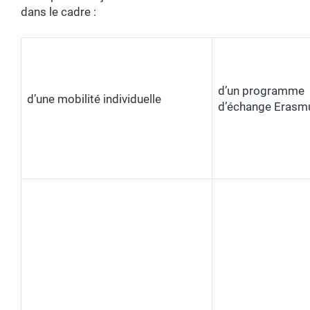
dans le cadre :
d’un programme
d’une mobilité individuelle
d’échange Erasm