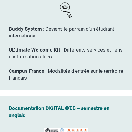
Buddy System
: Deviens le parrain d’un étudiant
international
UL’timate Welcome Kit
: Différents services et liens
d’information utiles
Campus France
: Modalités d’entrée sur le territoire
français
Documentation DIGITAL WEB – semestre en
anglais