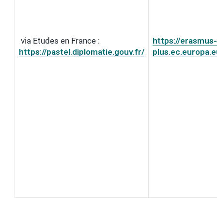
via Etudes en France :
https://erasmus-
https://pastel.diplomatie.gouv.fr/
plus.ec.europa.e