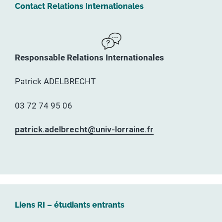
Contact Relations Internationales
Responsable Relations Internationales
Patrick ADELBRECHT
03 72 74 95 06
patrick.adelbrecht@univ-lorraine.fr
Liens RI – étudiants entrants