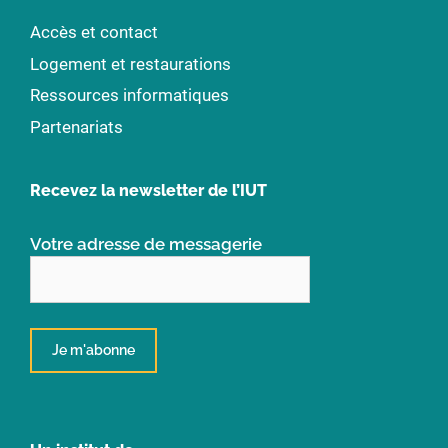
Accès et contact
Logement et restaurations
Ressources informatiques
Partenariats
Recevez la newsletter de l’IUT
Votre adresse de messagerie