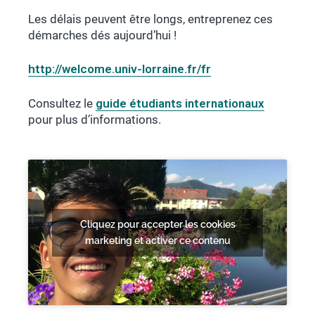
Les délais peuvent être longs, entreprenez ces
démarches dés aujourd’hui !
http://welcome.univ-lorraine.fr/fr
Consultez le
guide étudiants internationaux
pour plus d’informations.
Cliquez pour accepter les cookies
marketing et activer ce contenu