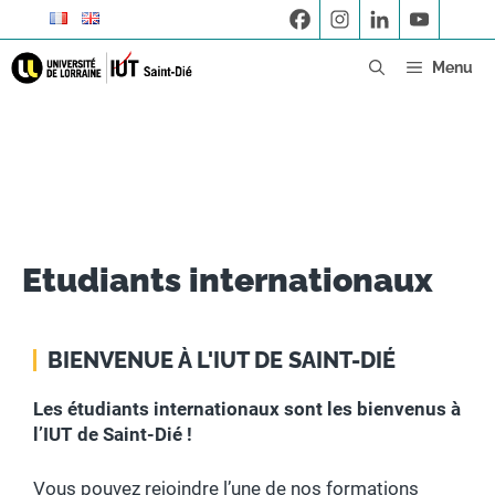
Menu
Etudiants internationaux
BIENVENUE À L'IUT DE SAINT-DIÉ
Les étudiants internationaux sont les bienvenus à
l’IUT de Saint-Dié !
Vous pouvez rejoindre l’une de nos formations