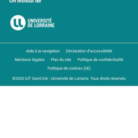
Un institut de
Aide à la navigation
Déclaration d’accessibilité
Mentions légales
Plan du site
Politique de confidentialité
Politique de cookies (UE)
©2026 IUT Saint Dié - Université de Lorraine. Tous droits réservés