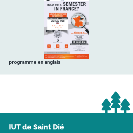
programme en anglais
IUT de Saint Dié