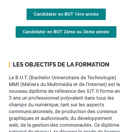
Candidater en BUT 1ère année
Candidater en BUT 2ème ou 3ème année
LES OBJECTIFS DE LA FORMATION
Le B.U.T. (Bachelor Universitaire de Technologie)
MMI (Métiers du Multimédia et de l’Internet) est le
nouveau diplôme de référence des IUT. Il forme en
3 ans un professionnel polyvalent dans tous les
champs du numérique, tant sur les aspects
communicationnels, de production des contenus
graphiques et audiovisuels, du développement
web, de la gestion des communautés. Ce diplôme
national de niveau L te décerne le grade de licence