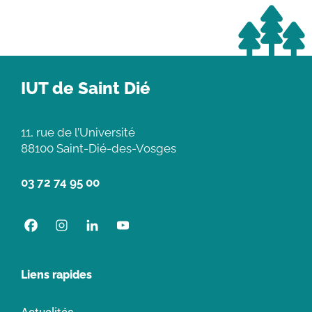
IUT de Saint Dié
11, rue de l’Université
88100 Saint-Dié-des-Vosges
03 72 74 95 00
Liens rapides
Actualités