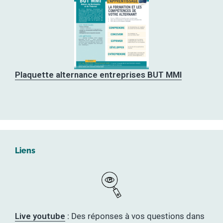
Plaquette alternance entreprises BUT MMI
Liens
Live youtube
: Des réponses à vos questions dans