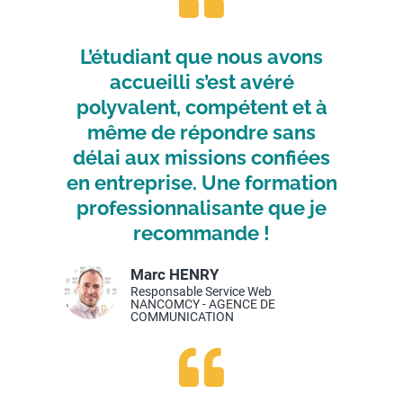
L’étudiant que nous avons
accueilli s’est avéré
polyvalent, compétent et à
même de répondre sans
délai aux missions confiées
en entreprise. Une formation
professionnalisante que je
recommande !
Marc HENRY​
Responsable Service Web
NANCOMCY - AGENCE DE
COMMUNICATION​