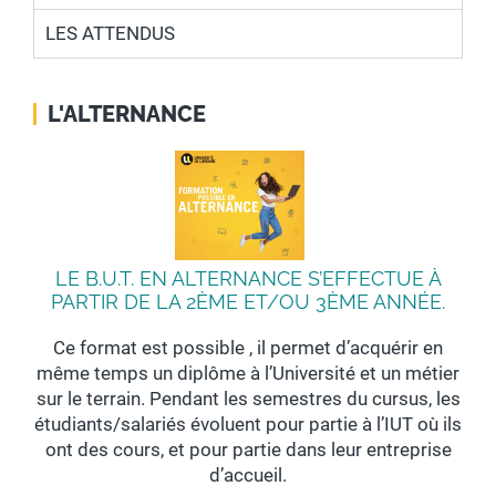
LES ATTENDUS
L'ALTERNANCE
LE B.U.T. EN ALTERNANCE S’EFFECTUE À
PARTIR DE LA 2ÈME ET/OU 3ÈME ANNÉE.
Ce format est possible , il permet d’acquérir en
même temps un diplôme à l’Université et un métier
sur le terrain. Pendant les semestres du cursus, les
étudiants/salariés évoluent pour partie à l’IUT où ils
ont des cours, et pour partie dans leur entreprise
d’accueil.