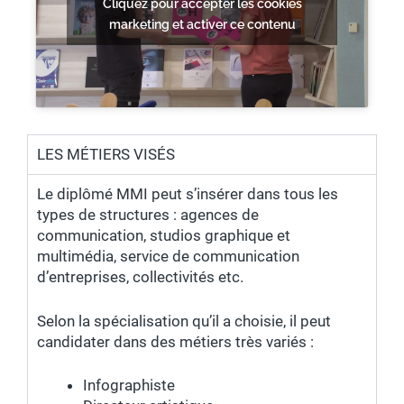
Cliquez pour accepter les cookies
marketing et activer ce contenu
LES MÉTIERS VISÉS
Le diplômé MMI peut s’insérer dans tous les
types de structures : agences de
communication, studios graphique et
multimédia, service de communication
d’entreprises, collectivités etc.
Selon la spécialisation qu’il a choisie, il peut
candidater dans des métiers très variés :
Infographiste