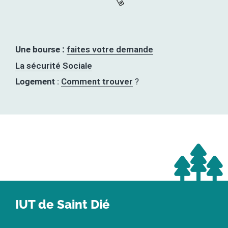
Une bourse :
faites votre demande
La sécurité Sociale
Logement
:
Comment trouver
?
IUT de Saint Dié