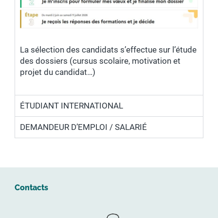
La sélection des candidats s’effectue sur l’étude
des dossiers (cursus scolaire, motivation et
projet du candidat…)
ÉTUDIANT INTERNATIONAL
DEMANDEUR D’EMPLOI / SALARIÉ
Contacts