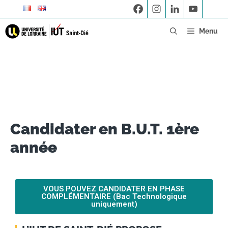
Menu
Candidater en B.U.T. 1ère
année
VOUS POUVEZ CANDIDATER EN PHASE
COMPLÉMENTAIRE (Bac Technologique
uniquement)