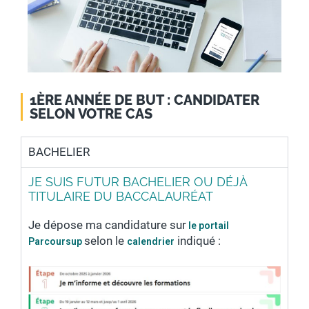
1ÈRE ANNÉE DE BUT : CANDIDATER
SELON VOTRE CAS
BACHELIER
JE SUIS FUTUR BACHELIER OU DÉJÀ
TITULAIRE DU BACCALAURÉAT
Je dépose ma candidature sur
le portail
selon le
indiqué :
Parcoursup
calendrier