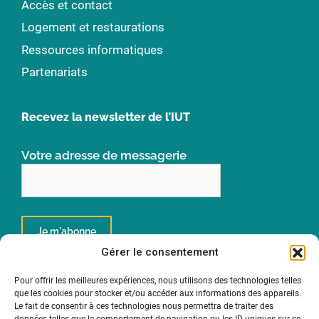
Accès et contact
Logement et restaurations
Ressources informatiques
Partenariats
Recevez la newsletter de l’IUT
Votre adresse de messagerie
Gérer le consentement
Pour offrir les meilleures expériences, nous utilisons des technologies telles
que les cookies pour stocker et/ou accéder aux informations des appareils.
Un institut de
Le fait de consentir à ces technologies nous permettra de traiter des