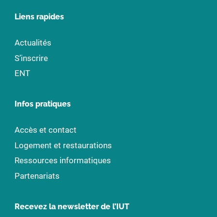
Liens rapides
Actualités
S’inscrire
ENT
Infos pratiques
Accès et contact
Logement et restaurations
Ressources informatiques
Partenariats
Recevez la newsletter de l’IUT