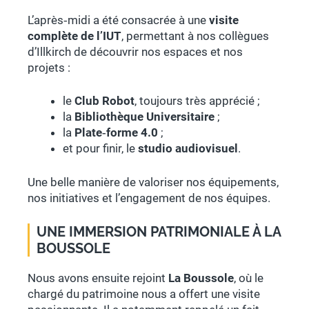
L’après‑midi a été consacrée à une
visite
complète de l’IUT
, permettant à nos collègues
d’Illkirch de découvrir nos espaces et nos
projets :
le
Club Robot
, toujours très apprécié ;
la
Bibliothèque Universitaire
;
la
Plate‑forme 4.0
;
et pour finir, le
studio audiovisuel
.
Une belle manière de valoriser nos équipements,
nos initiatives et l’engagement de nos équipes.
UNE IMMERSION PATRIMONIALE À LA
BOUSSOLE
Nous avons ensuite rejoint
La Boussole
, où le
chargé du patrimoine nous a offert une visite