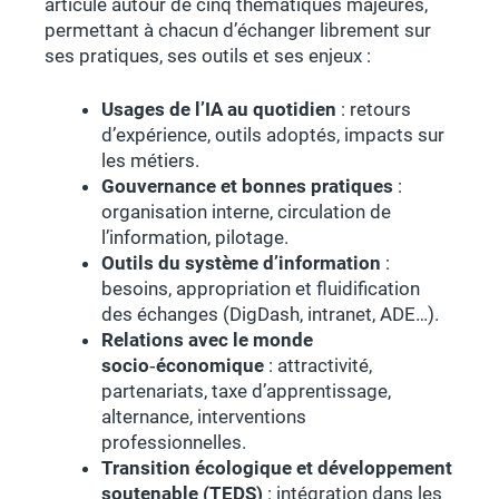
articulé autour de cinq thématiques majeures,
permettant à chacun d’échanger librement sur
ses pratiques, ses outils et ses enjeux :
Usages de l’IA au quotidien
: retours
d’expérience, outils adoptés, impacts sur
les métiers.
Gouvernance et bonnes pratiques
:
organisation interne, circulation de
l’information, pilotage.
Outils du système d’information
:
besoins, appropriation et fluidification
des échanges (DigDash, intranet, ADE…).
Relations avec le monde
socio‑économique
: attractivité,
partenariats, taxe d’apprentissage,
alternance, interventions
professionnelles.
Transition écologique et développement
soutenable (TEDS)
: intégration dans les