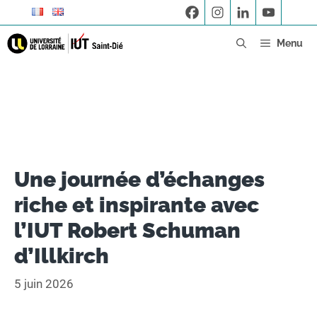
Menu
Une journée d’échanges
riche et inspirante avec
l’IUT Robert Schuman
d’Illkirch
5 juin 2026