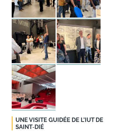
UNE VISITE GUIDÉE DE L’IUT DE
SAINT‑DIÉ