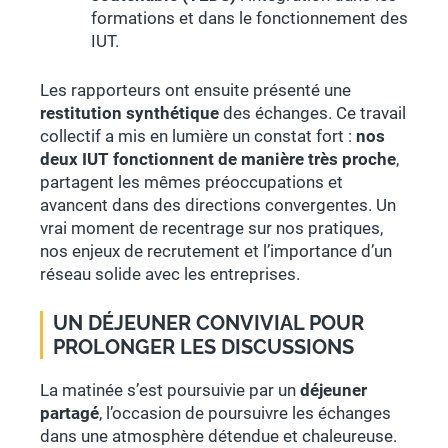
formations et dans le fonctionnement des
IUT.
Les rapporteurs ont ensuite présenté une
restitution synthétique
des échanges. Ce travail
collectif a mis en lumière un constat fort :
nos
deux IUT fonctionnent de manière très proche
,
partagent les mêmes préoccupations et
avancent dans des directions convergentes. Un
vrai moment de recentrage sur nos pratiques,
nos enjeux de recrutement et l’importance d’un
réseau solide avec les entreprises.
UN DÉJEUNER CONVIVIAL POUR
PROLONGER LES DISCUSSIONS
La matinée s’est poursuivie par un
déjeuner
partagé
, l’occasion de poursuivre les échanges
dans une atmosphère détendue et chaleureuse.