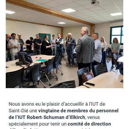
Nous avons eu le plaisir d’accueillir à l’IUT de
Saint‑Dié une
vingtaine de membres du personnel
de l’IUT Robert‑Schuman d’Illkirch
, venus
spécialement pour tenir un
comité de direction