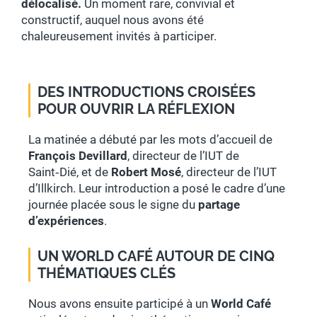
délocalisé.
Un moment rare, convivial et
constructif, auquel nous avons été
chaleureusement invités à participer.
DES INTRODUCTIONS CROISÉES
POUR OUVRIR LA RÉFLEXION
La matinée a débuté par les mots d’accueil de
François Devillard
, directeur de l’IUT de
Saint‑Dié, et de
Robert Mosé
, directeur de l’IUT
d’Illkirch. Leur introduction a posé le cadre d’une
journée placée sous le signe du
partage
d’expériences
.
UN WORLD CAFÉ AUTOUR DE CINQ
THÉMATIQUES CLÉS
Nous avons ensuite participé à un
World Café