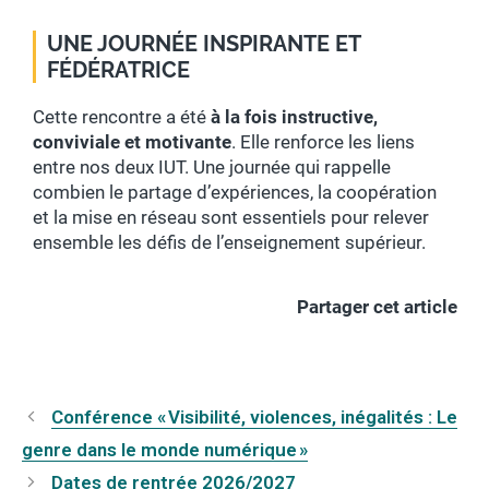
UNE JOURNÉE INSPIRANTE ET
FÉDÉRATRICE
Cette rencontre a été
à la fois instructive,
conviviale et motivante
. Elle renforce les liens
entre nos deux IUT. Une journée qui rappelle
combien le partage d’expériences, la coopération
et la mise en réseau sont essentiels pour relever
ensemble les défis de l’enseignement supérieur.
Partager cet article
Conférence « Visibilité, violences, inégalités : Le
genre dans le monde numérique »
Dates de rentrée 2026/2027