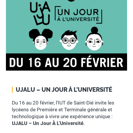
UJALU – UN JOUR À L’UNIVERSITÉ
Du 16 au 20 février, l’IUT de Saint-Dié invite les
lycéens de Première et Terminale générale et
technologique à vivre une expérience unique :
UJALU – Un Jour À L’Université
.