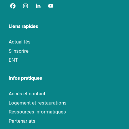
Liens rapides
Actualités
S’inscrire
ENT
Infos pratiques
Accès et contact
Logement et restaurations
Ressources informatiques
Partenariats