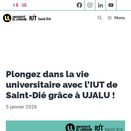
Menu
Plongez dans la vie
universitaire avec l’IUT de
Saint-Dié grâce à UJALU !
5 janvier 2026