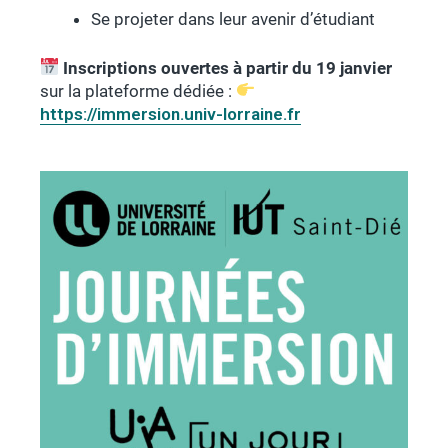
Se projeter dans leur avenir d’étudiant
Inscriptions ouvertes à partir du 19 janvier
sur la plateforme dédiée :
https://immersion.univ-lorraine.fr