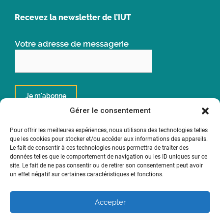
Recevez la newsletter de l’IUT
Votre adresse de messagerie
Gérer le consentement
Pour offrir les meilleures expériences, nous utilisons des technologies telles
que les cookies pour stocker et/ou accéder aux informations des appareils.
Un institut de
Le fait de consentir à ces technologies nous permettra de traiter des
données telles que le comportement de navigation ou les ID uniques sur ce
site. Le fait de ne pas consentir ou de retirer son consentement peut avoir
un effet négatif sur certaines caractéristiques et fonctions.
Accepter